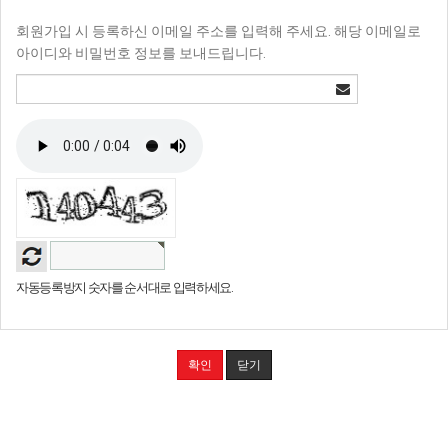
회원가입 시 등록하신 이메일 주소를 입력해 주세요. 해당 이메일로
아이디와 비밀번호 정보를 보내드립니다.
자동등록방지 숫자를 순서대로 입력하세요.
확인
닫기