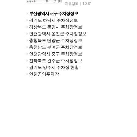
자유행복
|
10.31
부산광역시 서구 주차장정보
경기도 하남시 주차장정보
경상북도 문경시 주차장정보
인천광역시 옹진군 주차장정보
충청북도 단양군 주차장정보
충청남도 부여군 주차장정보
인천광역시 중구 주차장정보
전라북도 완주군 주차장정보
경기도 양주시 주차장 현황
인천공영주차장