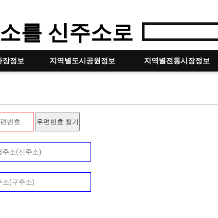
소를 신주소로
차장정보
지역별도시공원정보
지역별전통시장정보