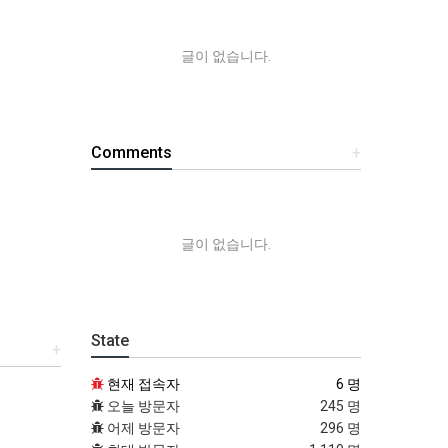
글이 없습니다.
Comments
+
글이 없습니다.
State
+
현재 접속자
6 명
오늘 방문자
245 명
어제 방문자
296 명