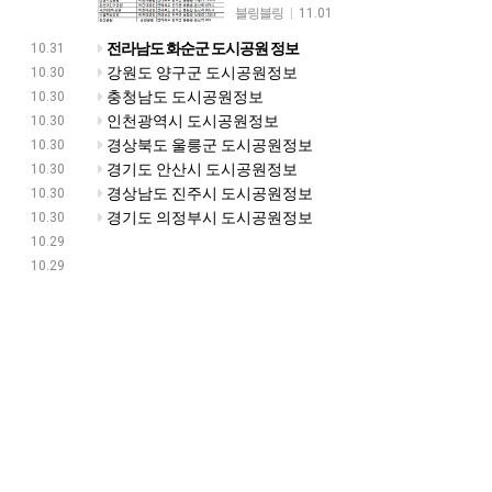
블링블링
|
11.01
전라남도 화순군 도시공원 정보
10.31
강원도 양구군 도시공원정보
10.30
충청남도 도시공원정보
10.30
인천광역시 도시공원정보
10.30
경상북도 울릉군 도시공원정보
10.30
경기도 안산시 도시공원정보
10.30
경상남도 진주시 도시공원정보
10.30
경기도 의정부시 도시공원정보
10.30
10.29
10.29