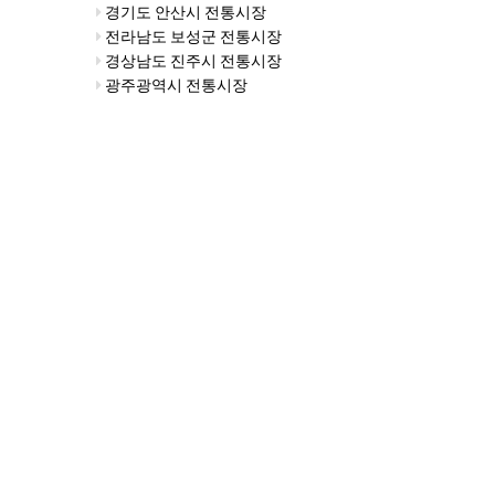
경기도 안산시 전통시장
전라남도 보성군 전통시장
경상남도 진주시 전통시장
광주광역시 전통시장