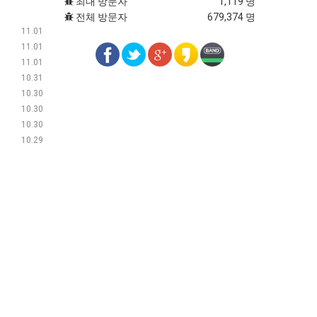
최대 방문자
1,119 명
전체 방문자
679,374 명
11.01
11.01
11.01
10.31
10.30
10.30
10.30
10.29