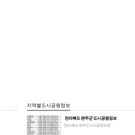
+
지역별도시공원정보
전라북도 완주군 도시공원정보
[전라북도 완주군 도시공원정보]