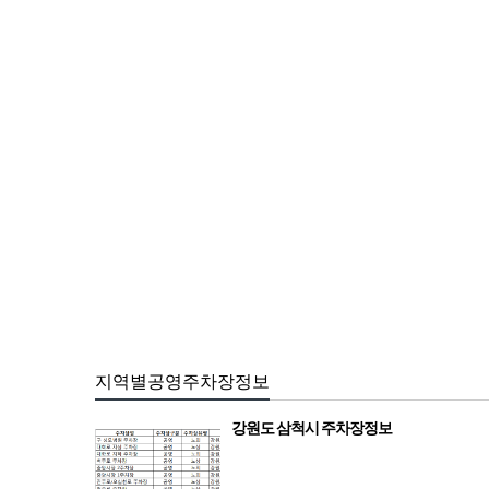
지역별공영주차장정보
강원도 삼척시 주차장정보