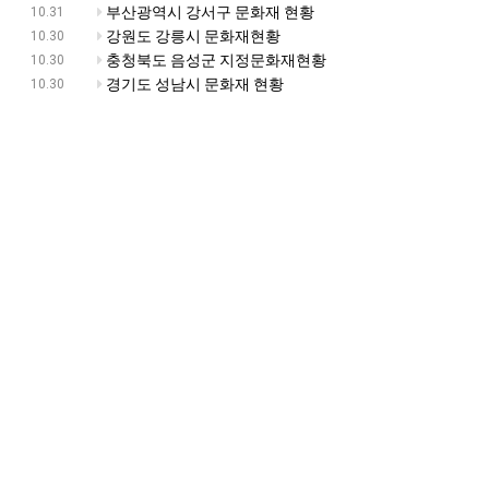
부산광역시 강서구 문화재 현황
10.31
강원도 강릉시 문화재현황
10.30
충청북도 음성군 지정문화재현황
10.30
경기도 성남시 문화재 현황
10.30