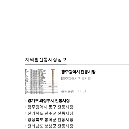
지역별전통시장정보
광주광역시 전통시장
[광주광역시 전통시장]
블링블링
|
11.01
경기도 의정부시 전통시장
광주광역시 동구 전통시장
전라북도 완주군 전통시장
경상북도 봉화군 전통시장
전라남도 보성군 전통시장