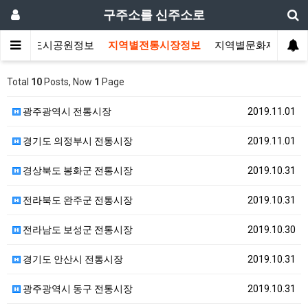
구주소를 신주소로
지역별도시공원정보
지역별전통시장정보
지역별문화재정보
Total
10
Posts, Now
1
Page
광주광역시 전통시장
2019.11.01
경기도 의정부시 전통시장
2019.11.01
경상북도 봉화군 전통시장
2019.10.31
전라북도 완주군 전통시장
2019.10.31
전라남도 보성군 전통시장
2019.10.30
경기도 안산시 전통시장
2019.10.31
광주광역시 동구 전통시장
2019.10.31