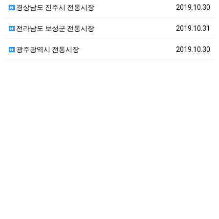
경상남도 진주시 전통시장
2019.10.30
전라남도 보성군 전통시장
2019.10.31
광주광역시 전통시장
2019.10.30