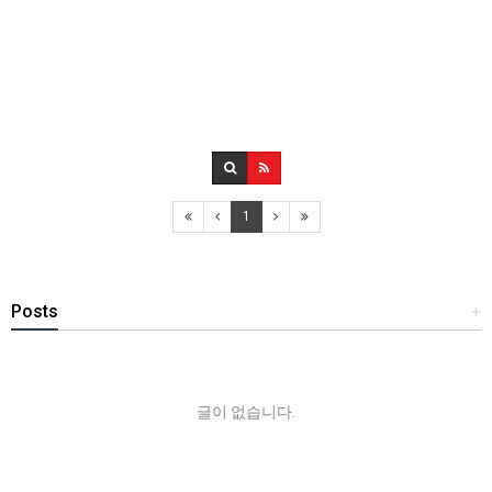
1
Posts
+
글이 없습니다.