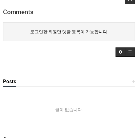
Comments
로그인한 회원만 댓글 등록이 가능합니다.
Posts
+
글이 없습니다.