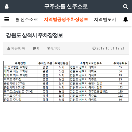
구주소를 신주소로
구주소를 신주소로
지역별공영주차장정보
지역별도시공원정
강원도 삼척시 주차장정보
자유행복
0
8,100
2019.10.31 19:21